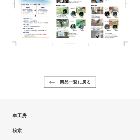
商品一覧に戻る
車工房
検索